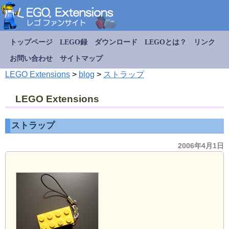
トップページ
LEGO録
ダウンロード
LEGOとは？
リンク
お問い合わせ
サイトマップ
LEGO Extensions
>
blog
>
ストラップ
LEGO Extensions
ストラップ
2006年4月1日