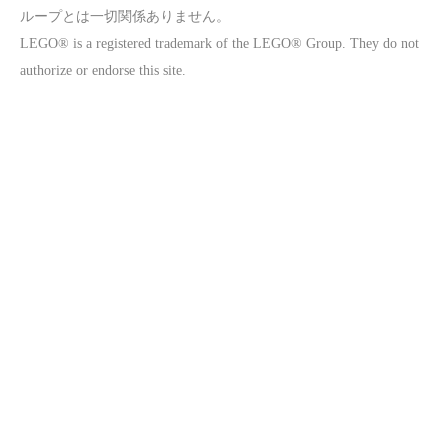
ループとは一切関係ありません。
LEGO® is a registered trademark of the LEGO® Group. They do not
authorize or endorse this site.