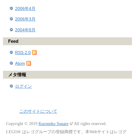
2006年4月
2006年3月
2004年8月
Feed
RSS 2.0
Atom
メタ情報
ログイン
このサイトについて
Copyright © 2019
Kuroneko Square
All rights reserved.
LEGO® はレゴグループの登録商標です。本Webサイトはレゴグ