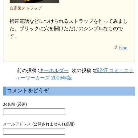
自家製ストラップ
携帯電話などにつけられるストラップを作ってみまし
た。ブリックに穴を開けただけのシンプルなもので
す。
blog
前の投稿 :
キーホルダー
次の投稿 :
#9247 コミュニテ
ィーワーカーズ 2006年版
コメントをどうぞ
お名前 (必須)
メールアドレス (公開されません) (必須)