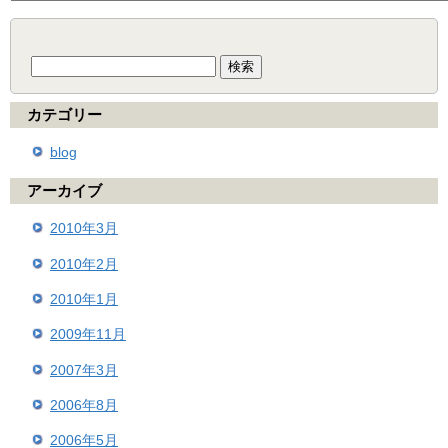
検
索:
カテゴリー
blog
アーカイブ
2010年3月
2010年2月
2010年1月
2009年11月
2007年3月
2006年8月
2006年5月